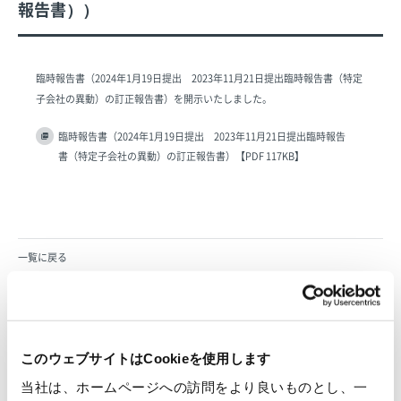
報告書））
臨時報告書（2024年1月19日提出 2023年11月21日提出臨時報告書（特定
子会社の異動）の訂正報告書）を開示いたしました。
臨時報告書（2024年1月19日提出 2023年11月21日提出臨時報告
書（特定子会社の異動）の訂正報告書）【PDF 117KB】
一覧に戻る
すべて
ニュースリリース
お知らせ
IR 情報
このウェブサイトはCookieを使用します
当社は、ホームページへの訪問をより良いものとし、一