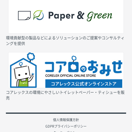
環境貢献型の製品などによるソリューションのご提案やコンサルティ
ングを提供
コアレックスの環境にやさしいトイレットペーパー・ティシューを販
売
個人情報保護方針
GDPRプライバシーポリシー