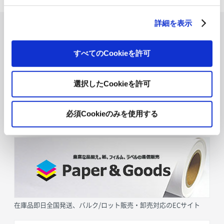
詳細を表示
すべてのCookieを許可
選択したCookieを許可
必須Cookieのみを使用する
採用情報
在庫品即日全国発送、バルク/ロット販売・卸売対応のECサイト