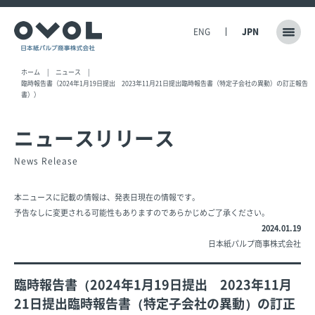
ENG
JPN
ホーム
ニュース
臨時報告書（2024年1月19日提出 2023年11月21日提出臨時報告書（特定子会社の異動）の訂正報告
書））
ニュースリリース
News Release
本ニュースに記載の情報は、発表日現在の情報です。
予告なしに変更される可能性もありますのであらかじめご了承ください。
2024.01.19
日本紙パルプ商事株式会社
臨時報告書（2024年1月19日提出 2023年11月
21日提出臨時報告書（特定子会社の異動）の訂正