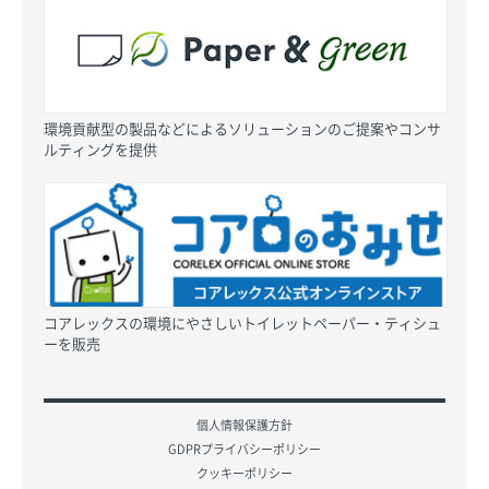
環境貢献型の製品などによるソリューションのご提案やコンサ
ルティングを提供
コアレックスの環境にやさしいトイレットペーパー・ティシュ
ーを販売
個人情報保護方針
GDPRプライバシーポリシー
クッキーポリシー