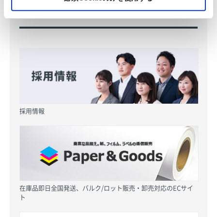
採用情報
在庫品即日全国発送、バルク/ロット販売・卸売対応のECサイ
ト