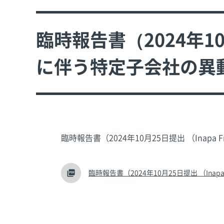
臨時報告書（2024年10月
に伴う特定子会社の異動
臨時報告書（2024年10月25日提出 （Inap
臨時報告書（2024年10月25日提出 （Inapa