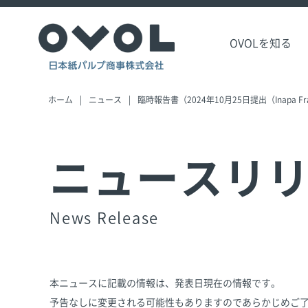
OVOLを知る
ホーム
ニュース
臨時報告書（2024年10月25日提出（Inapa F
ニュースリ
News Release
本ニュースに記載の情報は、発表日現在の情報です。
予告なしに変更される可能性もありますのであらかじめご