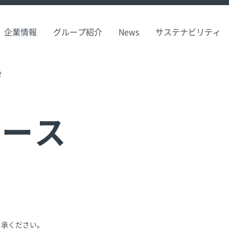
企業情報
グループ紹介
News
サステナビリティ
せ
リース
了承ください。