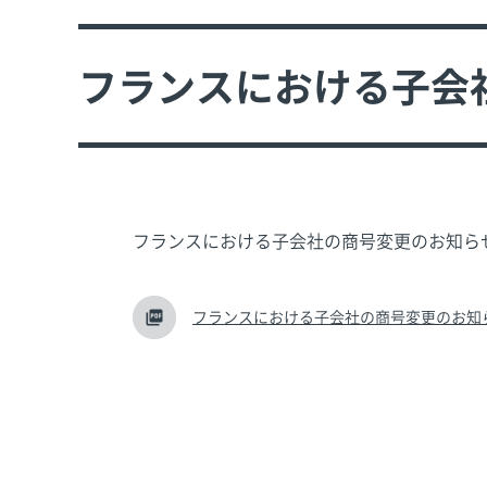
フランスにおける子会
フランスにおける子会社の商号変更のお知ら
フランスにおける子会社の商号変更のお知らせ【