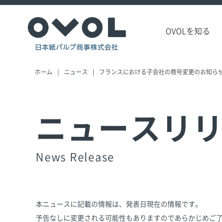
OVOLを知る
ホーム
ニュース
フランスにおける子会社の商号変更のお知ら
ニュースリ
News Release
本ニュースに記載の情報は、発表日現在の情報です。
予告なしに変更される可能性もありますのであらかじめご