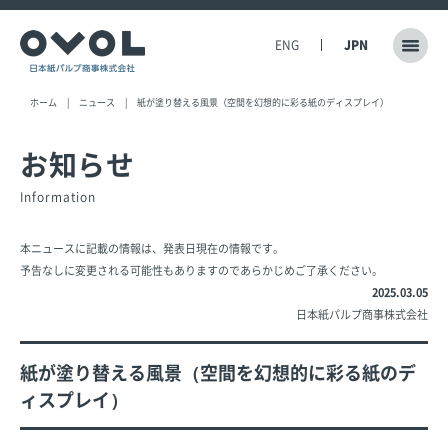
ENG
JPN
ホーム
ニュース
紙が塗り替える風景（空間を幻想的に彩る紙のディスプレイ）
お知らせ
Information
本ニュースに記載の情報は、発表日現在の情報です。
予告なしに変更される可能性もありますのであらかじめご了承ください。
2025.03.05
日本紙パルプ商事株式会社
紙が塗り替える風景（空間を幻想的に彩る紙のデ
ィスプレイ）