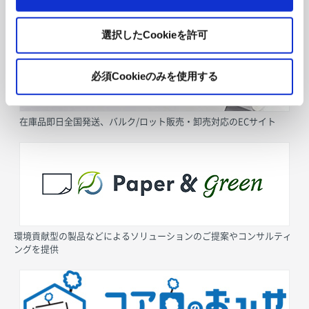
採用情報
選択したCookieを許可
必須Cookieのみを使用する
在庫品即日全国発送、バルク/ロット販売・卸売対応のECサイト
環境貢献型の製品などによるソリューションのご提案やコンサルティ
ングを提供