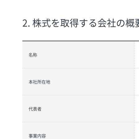
2. 株式を取得する会社の概
名称
本社所在地
代表者
事業内容