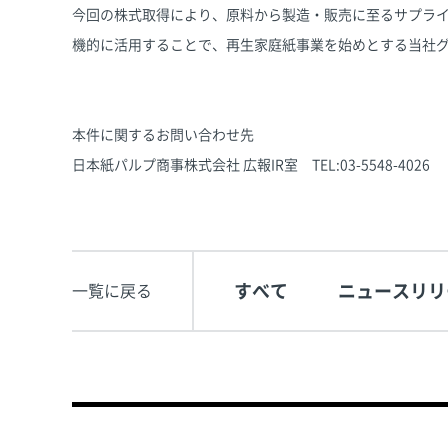
今回の株式取得により、原料から製造・販売に至るサプラ
機的に活用することで、再生家庭紙事業を始めとする当社
本件に関するお問い合わせ先
日本紙パルプ商事株式会社 広報IR室 TEL:03-5548-4026
すべて
ニュースリリ
一覧に戻る