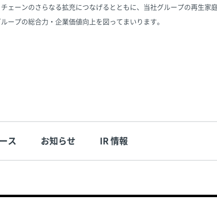
イチェーンのさらなる拡充につなげるとともに、当社グループの再生家
グループの総合力・企業価値向上を図ってまいります。
ース
お知らせ
IR 情報