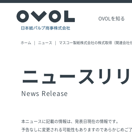
OVOLを知る
ホーム
ニュース
マスコー製紙株式会社の株式取得（関連会社
ニュースリ
News Release
本ニュースに記載の情報は、発表日現在の情報です。
予告なしに変更される可能性もありますのであらかじめご