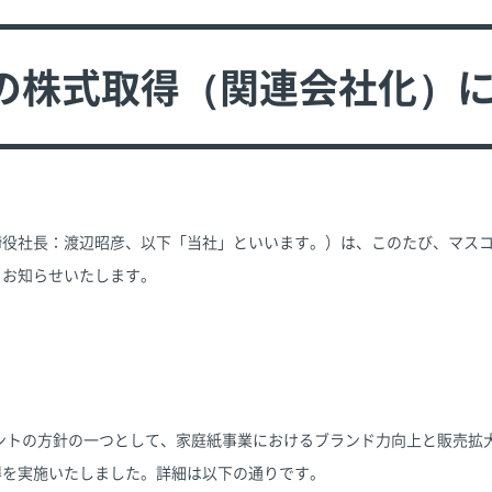
の株式取得（関連会社化）
締役社長：渡辺昭彦、以下「当社」といいます。）は、このたび、マス
りお知らせいたします。
メントの方針の一つとして、家庭紙事業におけるブランド力向上と販売拡
得を実施いたしました。詳細は以下の通りです。