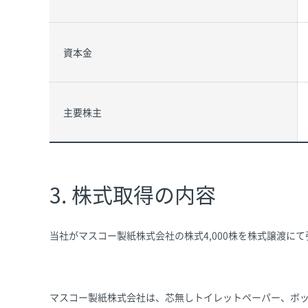
資本金
主要株主
3. 株式取得の内容
当社がマスコー製紙株式会社の株式4,000株を株式譲渡に
マスコー製紙株式会社は、芯無しトイレットペーパー、ボ