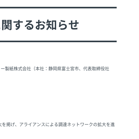
に関するお知らせ
コー製紙株式会社（本社：静岡県富士宮市、代表取締役社
大を掲げ、アライアンスによる調達ネットワークの拡大を進