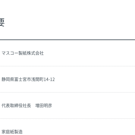
要
マスコー製紙株式会社
静岡県富士宮市浅間町14-12
代表取締役社長 増田明彦
家庭紙製造