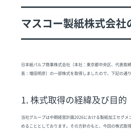
マスコー製紙株式会社
日本紙パルプ商事株式会社（本社：東京都中央区、代表取
長：増田明彦）の一部株式を取得しましたので、下記の通
1. 株式取得の経緯及び目的
当社グループは中期経営計画2026における製紙加工セグ
めることとしております。その方針のもと、今回の株式取