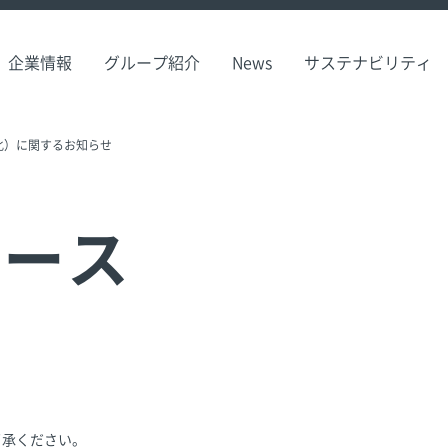
企業情報
グループ紹介
News
サステナビリティ
化）に関するお知らせ
リース
了承ください。