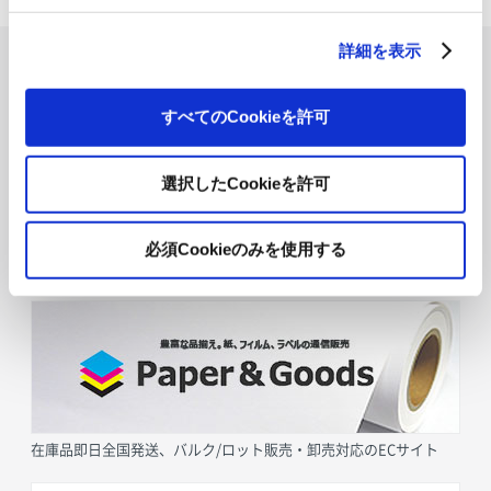
詳細を表示
すべてのCookieを許可
選択したCookieを許可
必須Cookieのみを使用する
採用情報
在庫品即日全国発送、バルク/ロット販売・卸売対応のECサイト