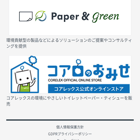
環境貢献型の製品などによるソリューションのご提案やコンサルティ
ングを提供
コアレックスの環境にやさしいトイレットペーパー・ティシューを販
売
個人情報保護方針
GDPRプライバシーポリシー