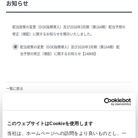
お知らせ
配当政策の変更（DOE指標導入）及び2026年3月期（第164期）配当予想の
修正（増配）に関するお知らせを開示いたしました。
配当政策の変更（DOE指標導入）及び2026年3月期（第164期）配
当予想の修正（増配）に関するお知らせ【148KB】
一覧に戻る
すべて
ニュースリリース
お知らせ
IR 情報
このウェブサイトはCookieを使用します
当社は、ホームページへの訪問をより良いものとし、一