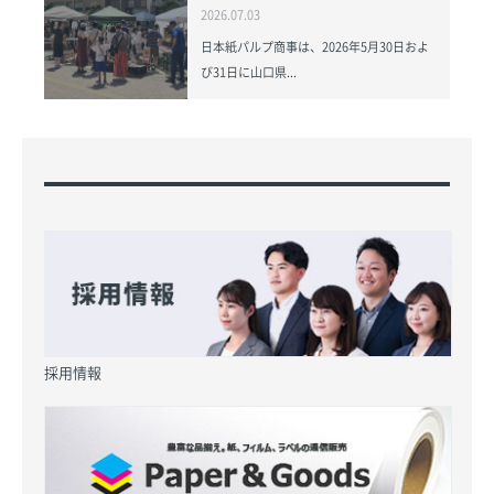
2026.07.03
日本紙パルプ商事は、2026年5月30日およ
び31日に山口県...
採用情報