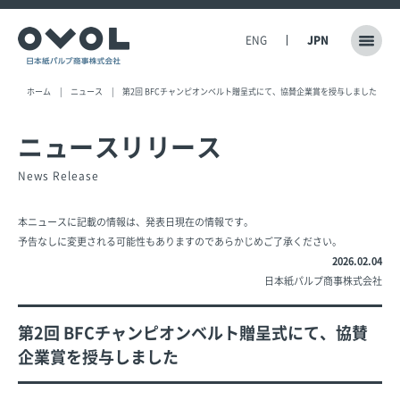
ENG
JPN
ホーム
ニュース
第2回 BFCチャンピオンベルト贈呈式にて、協賛企業賞を授与しました
ニュースリリース
News Release
本ニュースに記載の情報は、発表日現在の情報です。
予告なしに変更される可能性もありますのであらかじめご了承ください。
2026.02.04
日本紙パルプ商事株式会社
第2回 BFCチャンピオンベルト贈呈式にて、協賛
企業賞を授与しました