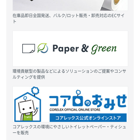
在庫品即日全国発送、バルク/ロット販売・卸売対応のECサイ
ト
環境貢献型の製品などによるソリューションのご提案やコンサ
ルティングを提供
コアレックスの環境にやさしいトイレットペーパー・ティシュ
ーを販売