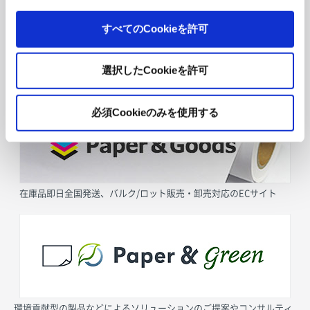
すべてのCookieを許可
選択したCookieを許可
採用情報
必須Cookieのみを使用する
在庫品即日全国発送、バルク/ロット販売・卸売対応のECサイト
環境貢献型の製品などによるソリューションのご提案やコンサルティ