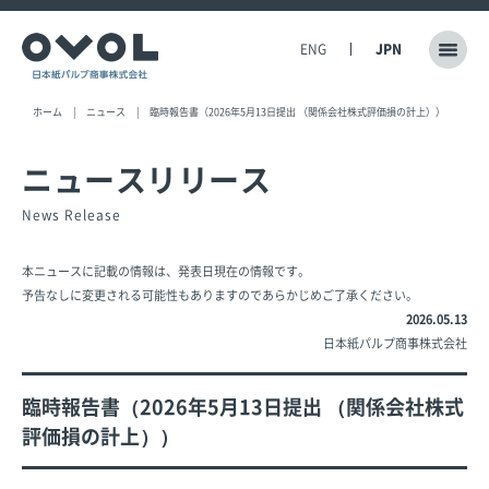
ENG
JPN
ホーム
ニュース
臨時報告書（2026年5月13日提出 （関係会社株式評価損の計上））
ニュースリリース
News Release
本ニュースに記載の情報は、発表日現在の情報です。
予告なしに変更される可能性もありますのであらかじめご了承ください。
2026.05.13
日本紙パルプ商事株式会社
臨時報告書（2026年5月13日提出 （関係会社株式
評価損の計上））