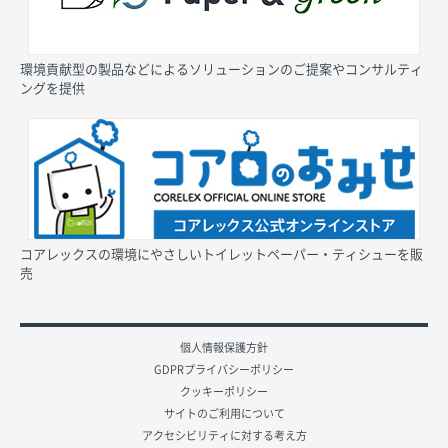
環境貢献型の製品などによるソリューションのご提案やコンサルティ
ングを提供
コアレックスの環境にやさしいトイレットペーパー・ティシューを販
売
個人情報保護方針
GDPRプライバシーポリシー
クッキーポリシー
サイトのご利用について
アクセシビリティに対する考え方