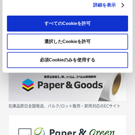
詳細を表示
すべてのCookieを許可
選択したCookieを許可
採用情報
必須Cookieのみを使用する
在庫品即日全国発送、バルク/ロット販売・卸売対応のECサイト