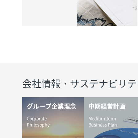
会社情報・サステナビリテ
グループ企業理念
中期経営計画
Corporate
Medium-term
Philosophy
Business Plan