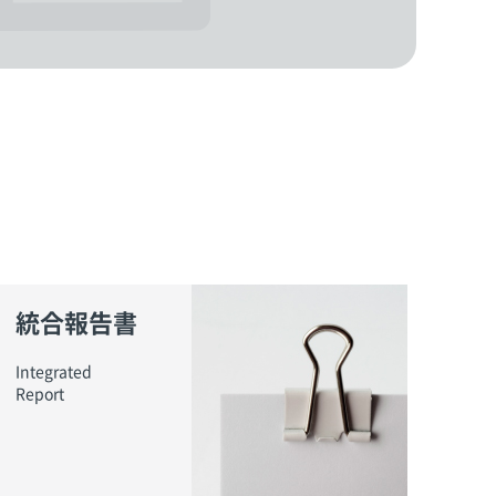
統合報告書
Integrated
Report