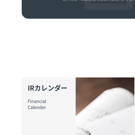
IRカレンダー
Financial
Calender