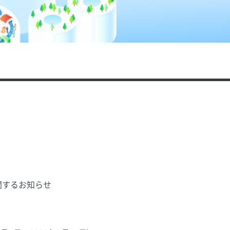
関するお知らせ