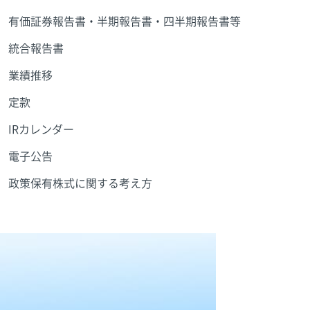
有価証券報告書・半期報告書・四半期報告書等
統合報告書
業績推移
定款
IRカレンダー
電子公告
政策保有株式に関する考え方