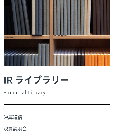
IR ライブラリー
Financial Library
決算短信
決算説明会