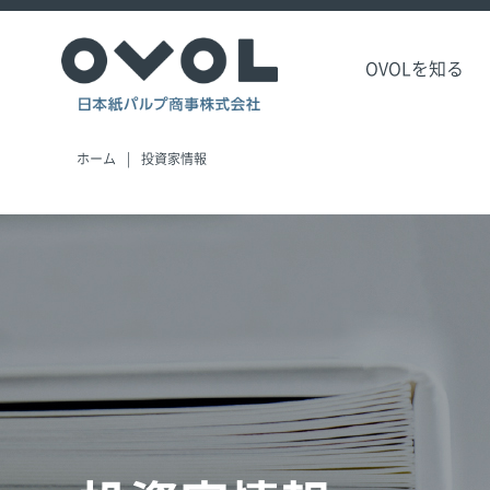
OVOLを知る
ホーム
投資家情報