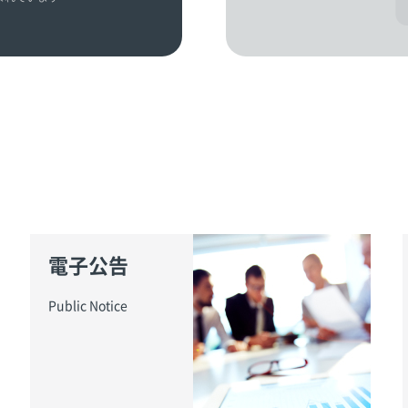
電子公告
Public Notice