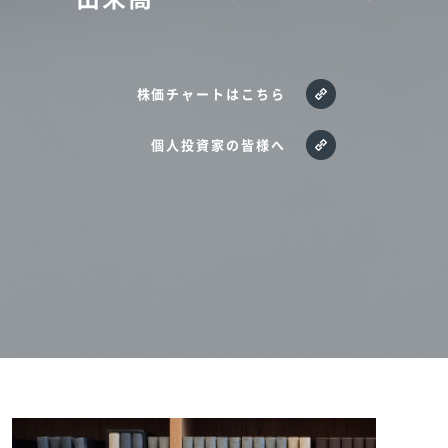
株価チャートはこちら
個人投資家の皆様へ