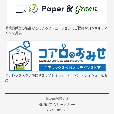
環境貢献型の製品などによるソリューションのご提案やコンサルティ
ングを提供
コアレックスの環境にやさしいトイレットペーパー・ティシューを販
売
個人情報保護方針
GDPRプライバシーポリシー
クッキーポリシー