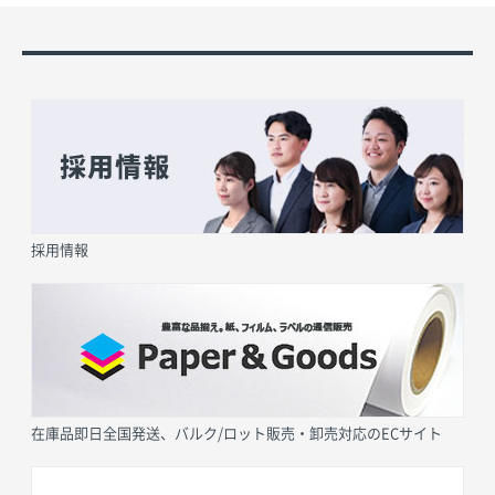
採用情報
在庫品即日全国発送、バルク/ロット販売・卸売対応のECサイト