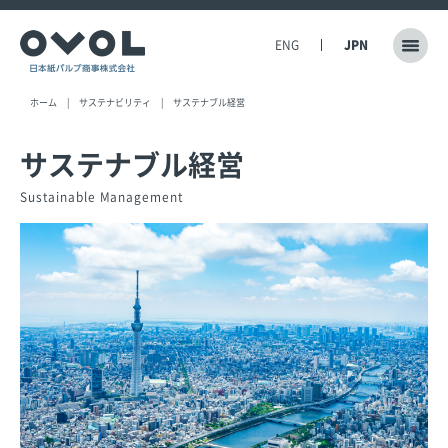
ENG
JPN
ホーム
サステナビリティ
サステナブル経営
サステナブル経営
Sustainable Management