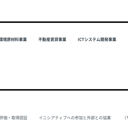
環境原材料事業
不動産賃貸事業
ICTシステム開発事業
評価・取得認証
イニシアティブへの参加と外部との協業
（