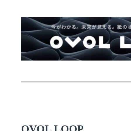
OVOL LOOP