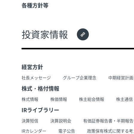
各種方針等
投資家情報
経営方針
社長メッセージ
グループ企業理念
中期経営計画
株式・格付情報
株式情報
株価情報
株主総会情報
株主通信
IRライブラリー
決算短信
決算説明会
有価証券報告書・半期報告
IRカレンダー
電子公告
政策保有株式に関する考