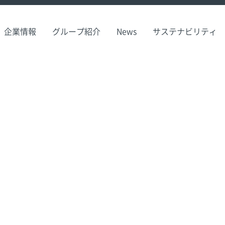
企業情報
グループ紹介
News
サステナビリティ