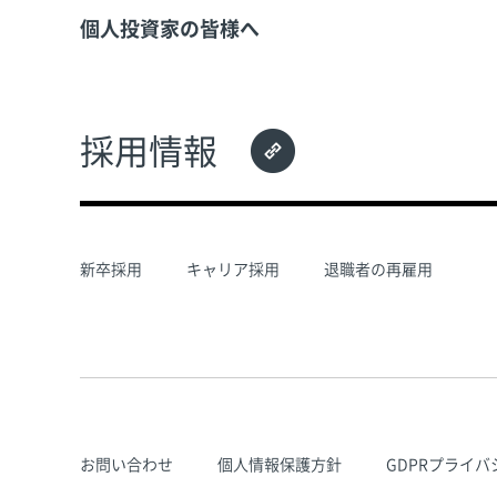
個人投資家の皆様へ
採用情報
新卒採用
キャリア採用
退職者の再雇用
お問い合わせ
個人情報保護方針
GDPRプライ