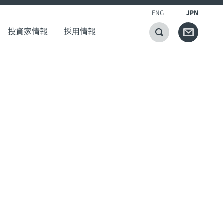
ENG
JPN
投資家情報
採用情報