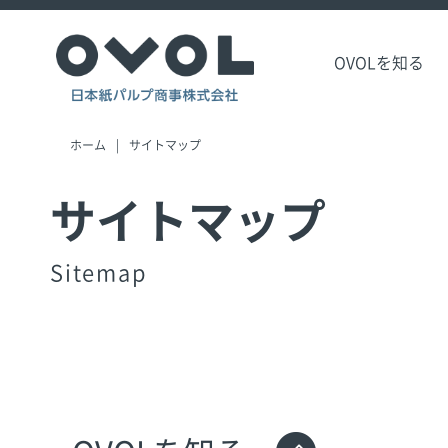
OVOLを知る
ホーム
サイトマップ
サイトマップ
Sitemap