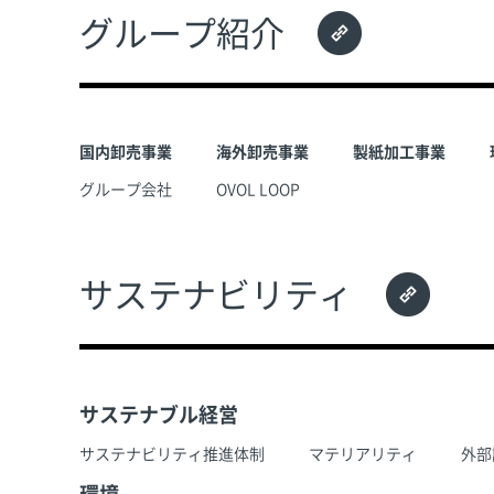
グループ紹介
国内卸売事業
海外卸売事業
製紙加工事業
グループ会社
OVOL LOOP
サステナビリティ
サステナブル経営
サステナビリティ推進体制
マテリアリティ
外部
環境