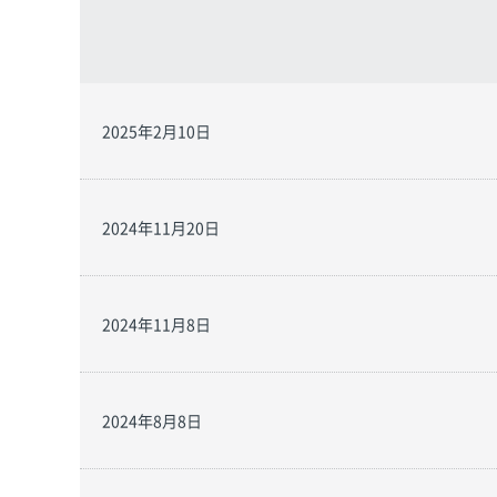
2025年2月10日
2024年11月20日
2024年11月8日
2024年8月8日