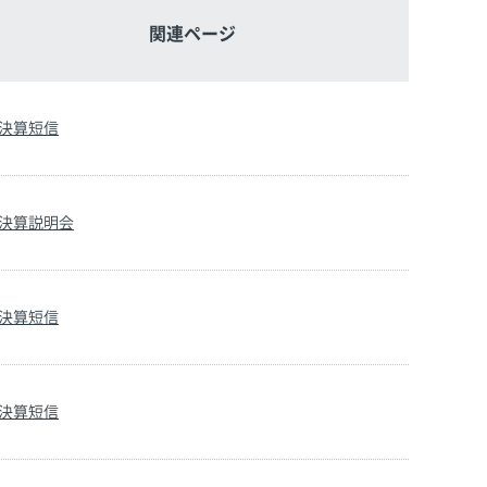
関連ページ
決算短信
決算説明会
決算短信
決算短信