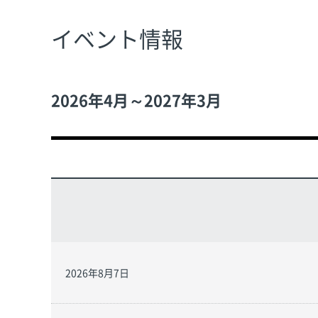
イベント情報
2026年4月～2027年3月
2026年8月7日