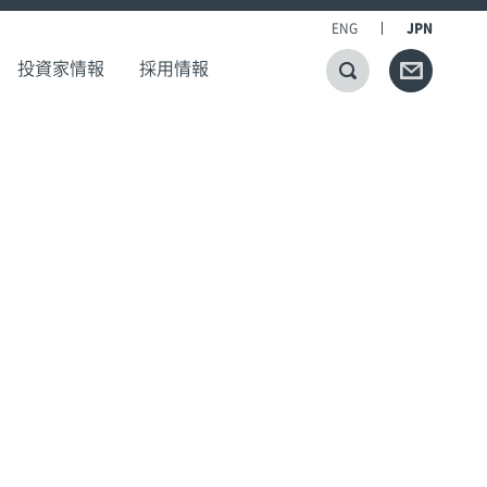
ENG
JPN
投資家情報
採用情報