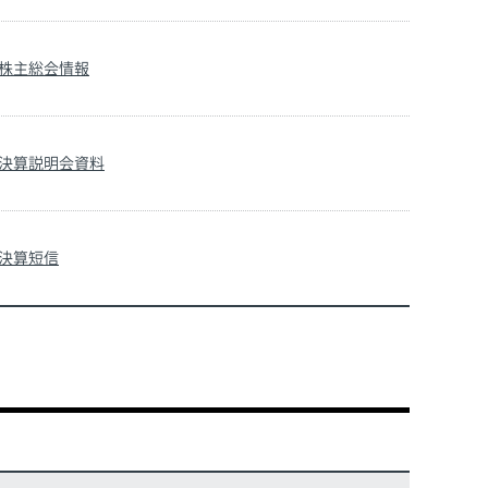
株主総会情報
決算説明会資料
決算短信