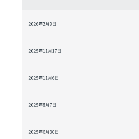
2026年2月9日
2025年11月17日
2025年11月6日
2025年8月7日
2025年6月30日