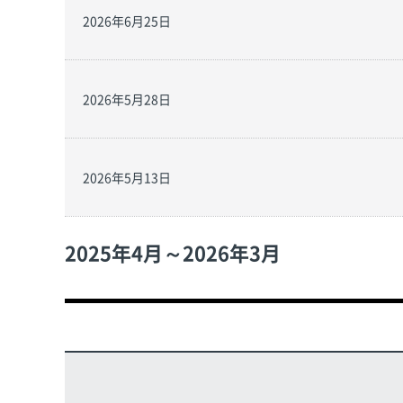
2026年6月25日
2026年5月28日
2026年5月13日
2025年4月～2026年3月