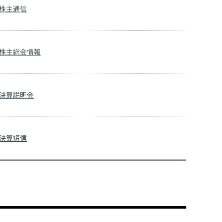
株主通信
株主総会情報
決算説明会
決算短信