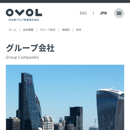
ENG
JPN
ホーム
会社情報
グループ会社
地域別
米州
グループ会社
Group Companies