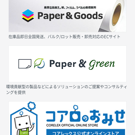
在庫品即日全国発送、バルク/ロット販売・卸売対応のECサイト
環境貢献型の製品などによるソリューションのご提案やコンサルティ
ングを提供