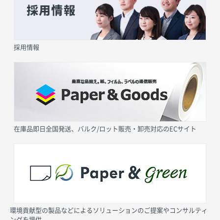
採用情報
在庫品即日全国発送、バルク/ロット販売・卸売対応のECサイト
環境貢献型の製品などによるソリューションのご提案やコンサルティ
ングを提供