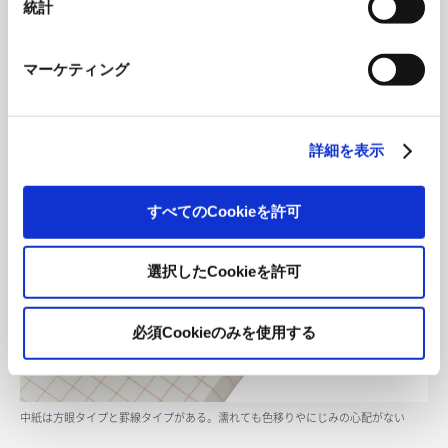
統計
マーケティング
詳細を表示
すべてのCookieを許可
選択したCookieを許可
必須Cookieのみを使用する
中紙は方眼タイプと罫線タイプがある。濡れても色移りやにじみの心配がない