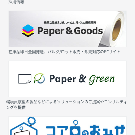
採用情報
在庫品即日全国発送、バルク/ロット販売・卸売対応のECサイト
環境貢献型の製品などによるソリューションのご提案やコンサルティ
ングを提供