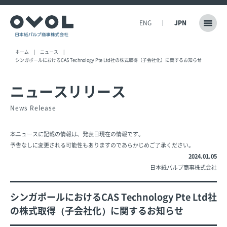
ENG
JPN
ホーム
ニュース
シンガポールにおけるCAS Technology Pte Ltd社の株式取得（子会社化）に関するお知らせ
ニュースリリース
News Release
本ニュースに記載の情報は、発表日現在の情報です。
予告なしに変更される可能性もありますのであらかじめご了承ください。
2024.01.05
日本紙パルプ商事株式会社
シンガポールにおけるCAS Technology Pte Ltd社
の株式取得（子会社化）に関するお知らせ