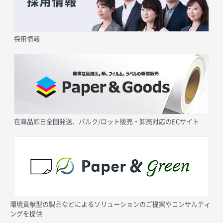
採用情報
在庫品即日全国発送、バルク/ロット販売・卸売対応のECサイト
環境貢献型の製品などによるソリューションのご提案やコンサルティ
ングを提供