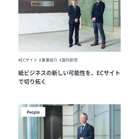
#ECサイト
#事業紹介
#国内卸売
紙ビジネスの新しい可能性を、ECサイト
で切り拓く
People