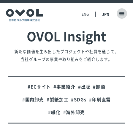
ENG
JPN
OVOL Insight
新たな価値を生み出したプロジェクトや社員を通じて、
当社グループの事業や取り組みをご紹介します。
#ECサイト
#事業紹介
#出版
#卸商
#国内卸売
#製紙加工
#SDGs
#印刷直需
#紙化
#海外卸売