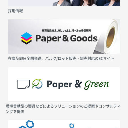
採用情報
在庫品即日全国発送、バルク/ロット販売・卸売対応のECサイト
環境貢献型の製品などによるソリューションのご提案やコンサルティ
ングを提供