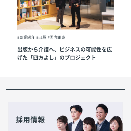
#事業紹介
#出版
#国内卸売
出版から介護へ、ビジネスの可能性を広
げた「四方よし」のプロジェクト