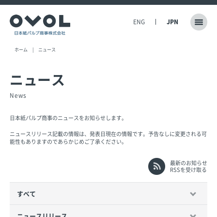
ENG
JPN
ホーム
ニュース
ニュース
News
日本紙パルプ商事のニュースをお知らせします。
ニュースリリース記載の情報は、発表日現在の情報です。予告なしに変更される可
能性もありますのであらかじめご了承ください。
最新のお知らせ
RSSを受け取る
すべて
ニュースリリース