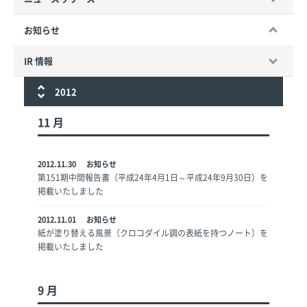
お知らせ
IR 情報
2012
11
月
2012.11.30
お知らせ
第151期中間報告書（平成24年4月1日～平成24年9月30日）を
掲載いたしました
2012.11.01
お知らせ
紙が塗り替える風景（クロコダイル調の表紙を持つノート）を
掲載いたしました
9
月