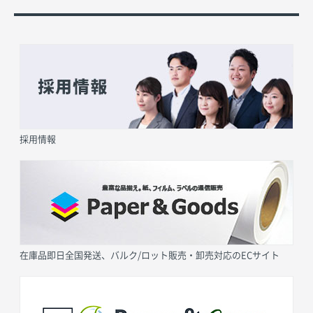
採用情報
在庫品即日全国発送、バルク/ロット販売・卸売対応のECサイト