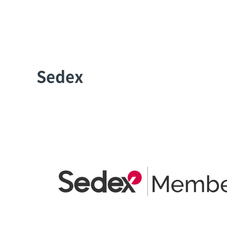
Sedex