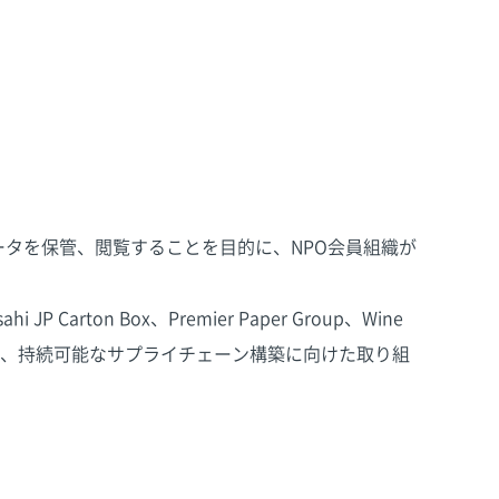
データを保管、閲覧することを目的に、NPO会員組織が
i JP Carton Box、Premier Paper Group、Wine
参加し、持続可能なサプライチェーン構築に向けた取り組