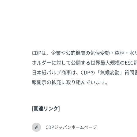
CDPは、企業や公的機関の気候変動・森林・水
ホルダーに対して公開する世界最大規模のESG
日本紙パルプ商事は、CDPの「気候変動」質問
報開示の拡充に取り組んでいます。
[関連リンク]
CDPジャパンホームページ