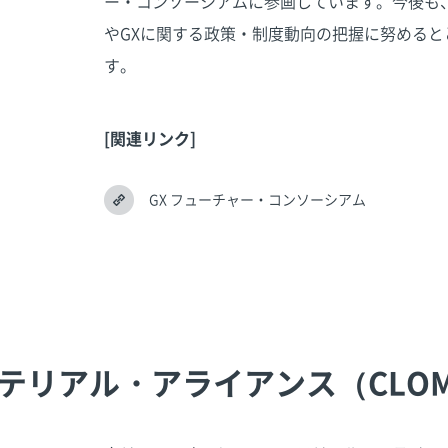
ー・コンソーシアムに参画しています。今後も
やGXに関する政策・制度動向の把握に努める
す。
[関連リンク]
GX フューチャー・コンソーシアム
テリアル・アライアンス（CLO