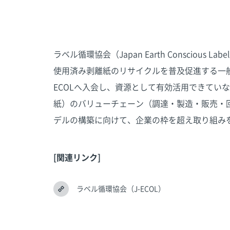
）
ラベル循環協会（Japan Earth Conscious Lab
使用済み剥離紙のリサイクルを普及促進する一般社
ECOLへ入会し、資源として有効活用できてい
紙）のバリューチェーン（調達・製造・販売・
デルの構築に向けて、企業の枠を超え取り組み
[関連リンク]
ラベル循環協会（J-ECOL）