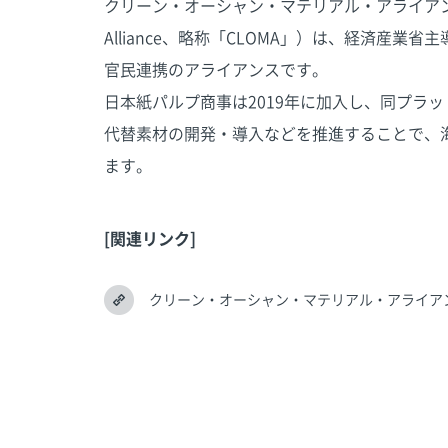
クリーン・オーシャン・マテリアル・アライアンス（英文名：
Alliance、略称「CLOMA」）は、経済産
官民連携のアライアンスです。
日本紙パルプ商事は2019年に加入し、同プラ
代替素材の開発・導入などを推進することで、
ます。
[関連リンク]
クリーン・オーシャン・マテリアル・アライアン