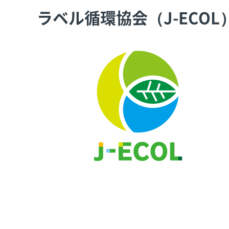
ラベル循環協会（J-ECOL