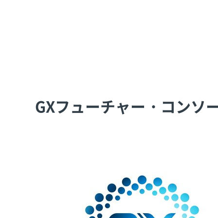
GXフューチャー・コンソ