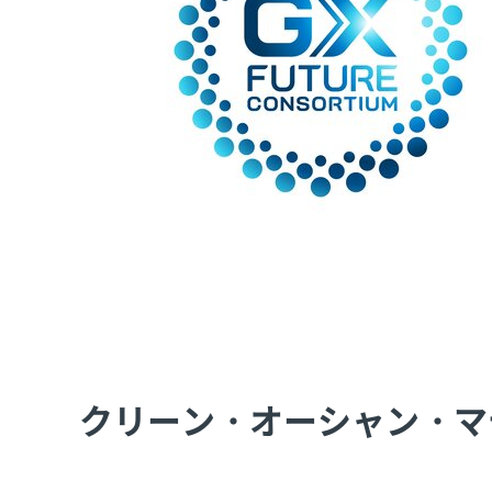
クリーン・オーシャン・マ