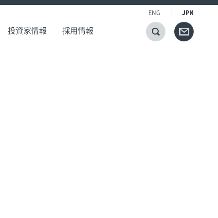
ENG
JPN
投資家情報
採用情報