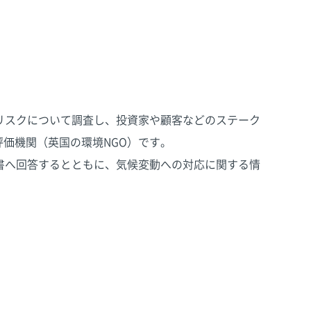
リスクについて調査し、投資家や顧客などのステーク
評価機関（英国の環境NGO）です。
書へ回答するとともに、気候変動への対応に関する情