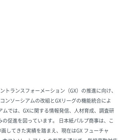
ーントランスフォーメーション（GX）の推進に向け、
Dコンソーシアムの改組とGXリーグの機能統合によ
シアムでは、GXに関する情報発信、人材育成、調査研
みの促進を図っています。 日本紙パルプ商事は、こ
参画してきた実績を踏まえ、現在はGX フューチャ