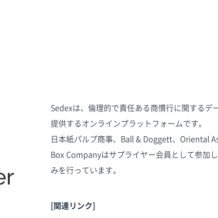
Sedexは、倫理的で責任ある商慣行に関する
提供するオンラインプラットフォームです。
日本紙パルプ商事、Ball & Doggett、Oriental Asah
Box Companyはサプライヤー会員として
みを行っています。
[関連リンク]