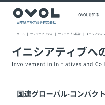
OVOLを知る
ホーム
サステナビリティ
サステナブル経営
イニシアティ
イニシアティブへ
Involvement in Initiatives and Co
国連グローバル‧コンパク