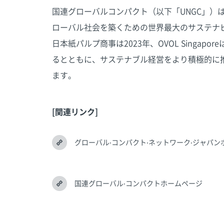
国連グローバルコンパクト（以下「UNGC」）
ローバル社会を築くための世界最大のサステナ
日本紙パルプ商事は2023年、OVOL Singapo
るとともに、サステナブル経営をより積極的に
ます。
[関連リンク]
グローバル‧コンパクト‧ネットワーク‧ジャパン
国連グローバル‧コンパクトホームページ